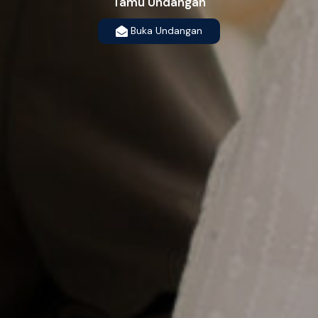
Tamu Undangan
Buka Undangan