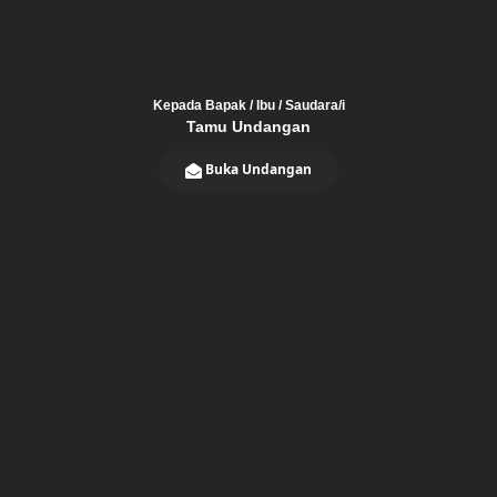
Kepada Bapak / Ibu / Saudara/i
Tamu Undangan
Buka Undangan