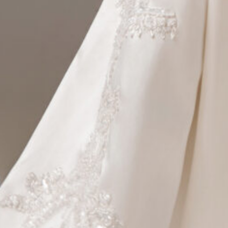
0
JULI 2026