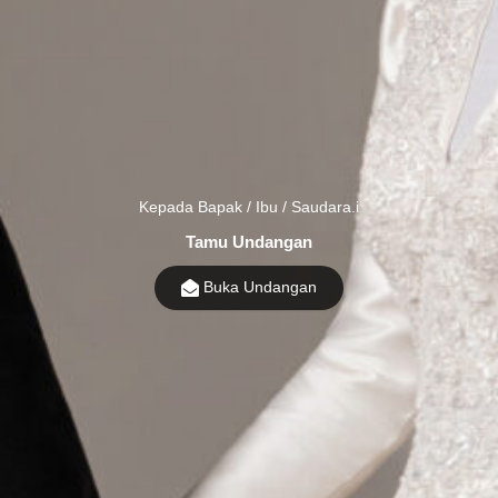
Kepada Bapak / Ibu / Saudara.i
Tamu Undangan
Buka Undangan