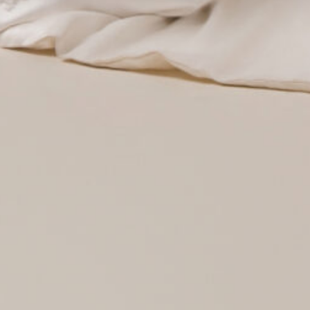
OUR GALLERY