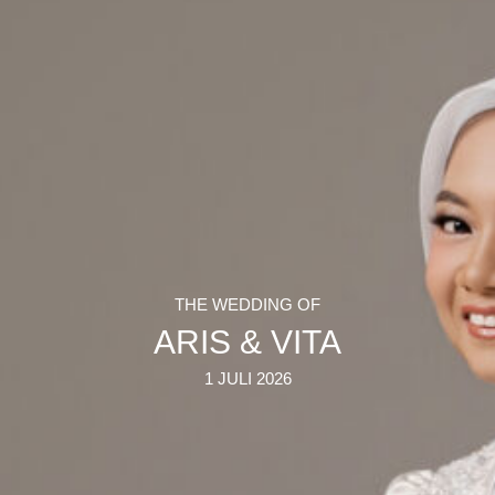
THE WEDDING OF
ARIS & VITA
1 JULI 2026