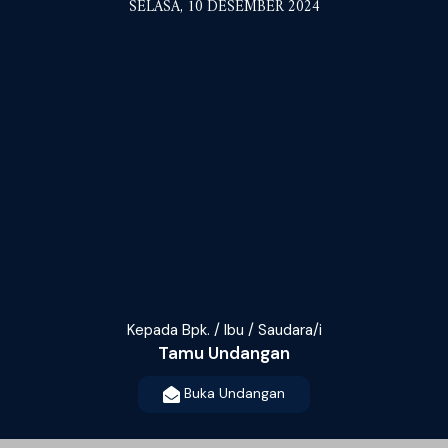
SELASA, 10 DESEMBER 2024
Kepada Bpk. / Ibu / Saudara/i
Tamu Undangan
Buka Undangan