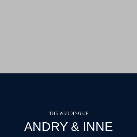
THE WEDDING OF
ANDRY & INNE