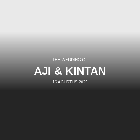
THE WEDDING OF
AJI & KINTAN
16 AGUSTUS 2025