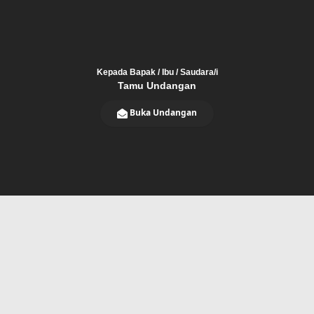
Kepada Bapak / Ibu / Saudara/i
Tamu Undangan
Buka Undangan