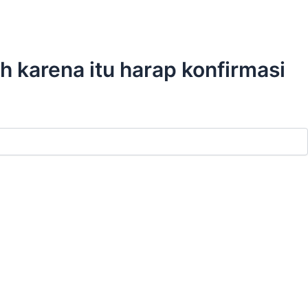
 karena itu harap konfirmasi