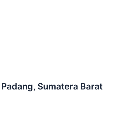
ta Padang, Sumatera Barat