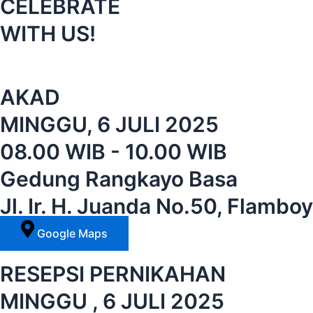
CELEBRATE
WITH US!
AKAD
MINGGU, 6 JULI 2025
08.00 WIB - 10.00 WIB
Gedung Rangkayo Basa
Jl. Ir. H. Juanda No.50, Flamb
Google Maps
RESEPSI PERNIKAHAN
MINGGU , 6 JULI 2025