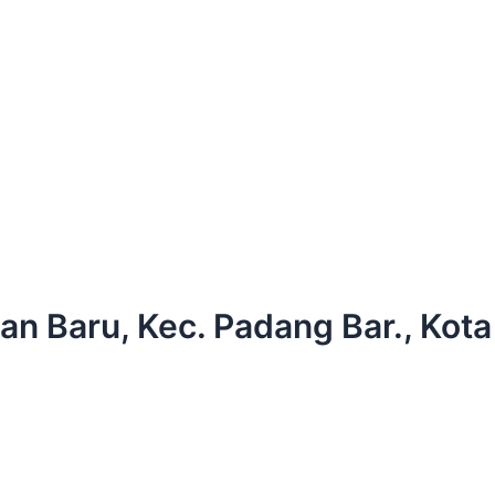
oyan Baru, Kec. Padang Bar., Ko