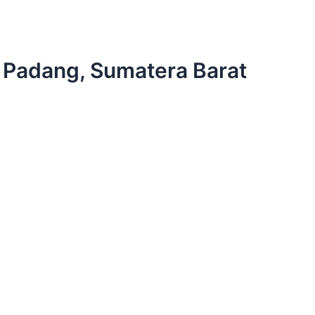
ta Padang, Sumatera Barat